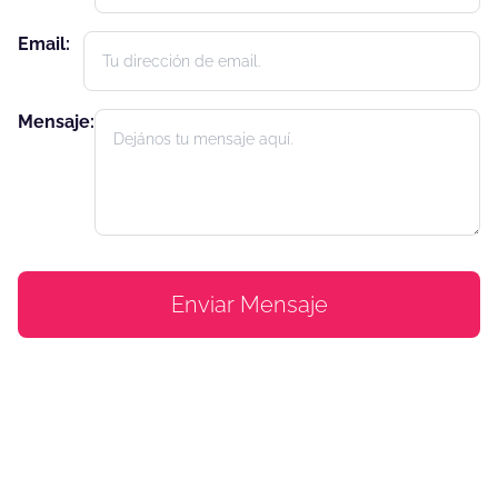
Email:
Mensaje:
Enviar Mensaje