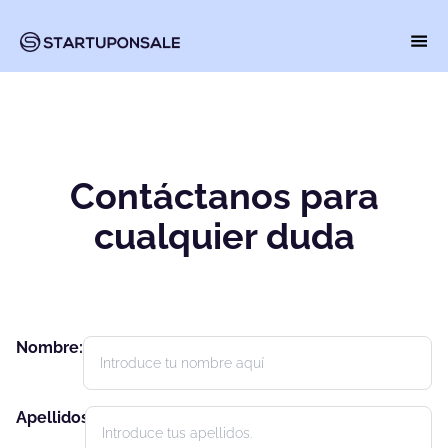
Contáctanos para
cualquier duda
Nombre:
Apellidos: